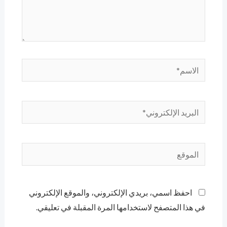
الاسم*
البريد
الإلكتروني*
الموقع
احفظ اسمي، بريدي الإلكتروني، والموقع الإلكتروني
في هذا المتصفح لاستخدامها المرة المقبلة في تعليقي.