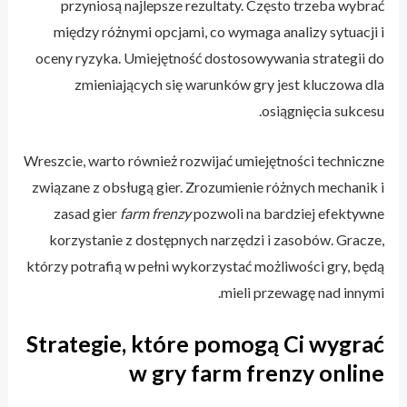
przyniosą najlepsze rezultaty. Często trzeba wybrać
między różnymi opcjami, co wymaga analizy sytuacji i
oceny ryzyka. Umiejętność dostosowywania strategii do
zmieniających się warunków gry jest kluczowa dla
osiągnięcia sukcesu.
Wreszcie, warto również rozwijać umiejętności techniczne
związane z obsługą gier. Zrozumienie różnych mechanik i
zasad gier
farm frenzy
pozwoli na bardziej efektywne
korzystanie z dostępnych narzędzi i zasobów. Gracze,
którzy potrafią w pełni wykorzystać możliwości gry, będą
mieli przewagę nad innymi.
Strategie, które pomogą Ci wygrać
w gry farm frenzy online