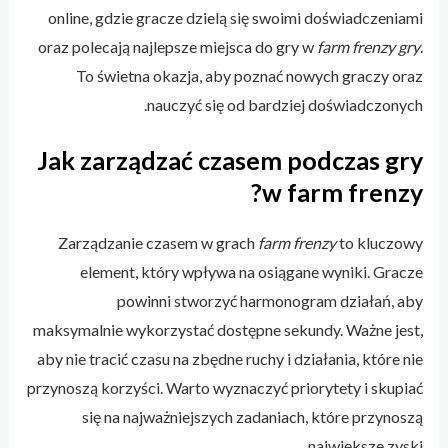
online, gdzie gracze dzielą się swoimi doświadczeniami
oraz polecają najlepsze miejsca do gry w
farm frenzy gry
.
To świetna okazja, aby poznać nowych graczy oraz
nauczyć się od bardziej doświadczonych.
Jak zarządzać czasem podczas gry
w farm frenzy?
Zarządzanie czasem w grach
farm frenzy
to kluczowy
element, który wpływa na osiągane wyniki. Gracze
powinni stworzyć harmonogram działań, aby
maksymalnie wykorzystać dostępne sekundy. Ważne jest,
aby nie tracić czasu na zbędne ruchy i działania, które nie
przynoszą korzyści. Warto wyznaczyć priorytety i skupiać
się na najważniejszych zadaniach, które przynoszą
największe zyski.