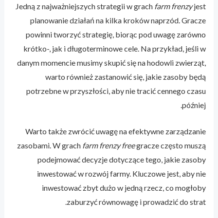
Jedną z najważniejszych strategii w grach
farm frenzy
jest
planowanie działań na kilka kroków naprzód. Gracze
powinni tworzyć strategię, biorąc pod uwagę zarówno
krótko-, jak i długoterminowe cele. Na przykład, jeśli w
danym momencie musimy skupić się na hodowli zwierząt,
warto również zastanowić się, jakie zasoby będą
potrzebne w przyszłości, aby nie tracić cennego czasu
później.
Warto także zwrócić uwagę na efektywne zarządzanie
zasobami. W grach
farm frenzy free
gracze często muszą
podejmować decyzje dotyczące tego, jakie zasoby
inwestować w rozwój farmy. Kluczowe jest, aby nie
inwestować zbyt dużo w jedną rzecz, co mogłoby
zaburzyć równowagę i prowadzić do strat.