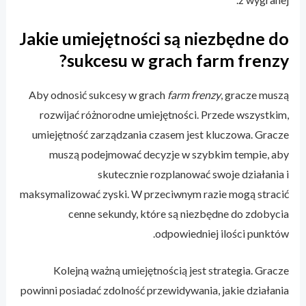
Jakie umiejętności są niezbędne do
sukcesu w grach farm frenzy?
Aby odnosić sukcesy w grach
farm frenzy
, gracze muszą
rozwijać różnorodne umiejętności. Przede wszystkim,
umiejętność zarządzania czasem jest kluczowa. Gracze
muszą podejmować decyzje w szybkim tempie, aby
skutecznie rozplanować swoje działania i
maksymalizować zyski. W przeciwnym razie mogą stracić
cenne sekundy, które są niezbędne do zdobycia
odpowiedniej ilości punktów.
Kolejną ważną umiejętnością jest strategia. Gracze
powinni posiadać zdolność przewidywania, jakie działania