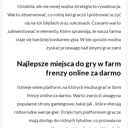
Ostatnia, ale nie mniej ważna strategia to rywalizacja.
Warto obserwować, co robią inni gracze i próbować uczyć
się na ich błędach oraz sukcesach. Czasami warto
zainwestować w elementy, które sprawiają, że nasza farma
staje się bardziej konkurencyjna. W ten sposób można
zyskać przewagę nad innymi graczami.
Najlepsze miejsca do gry w farm
frenzy online za darmo
Istnieje wiele platform, na których można grać w
farm
frenzy online
za darmo. Warto zwrócić uwagę na
popularne strony gamingowe, takie jak , które oferują
różnorodne wersje gier. Dzięki tym platformom gracze
mają dostęp do różnych tytułów, co pozwala na