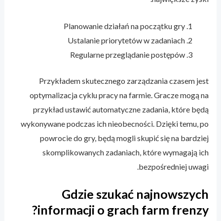
Planowanie działań na początku gry
Ustalanie priorytetów w zadaniach
Regularne przeglądanie postępów
Przykładem skutecznego zarządzania czasem jest
optymalizacja cyklu pracy na farmie. Gracze mogą na
przykład ustawić automatyczne zadania, które będą
wykonywane podczas ich nieobecności. Dzięki temu, po
powrocie do gry, będą mogli skupić się na bardziej
skomplikowanych zadaniach, które wymagają ich
bezpośredniej uwagi.
Gdzie szukać najnowszych
informacji o grach farm frenzy?