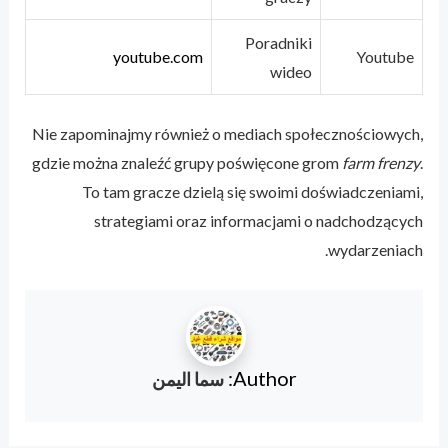
Poradniki
youtube.com
Youtube
wideo
Nie zapominajmy również o mediach społecznościowych,
gdzie można znaleźć grupy poświęcone grom
farm frenzy
.
To tam gracze dzielą się swoimi doświadczeniami,
strategiami oraz informacjami o nadchodzących
wydarzeniach.
Author:
سما اليمن