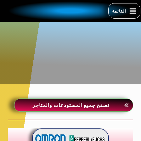
القائمة
تصفح جميع المستودعات والمتاجر