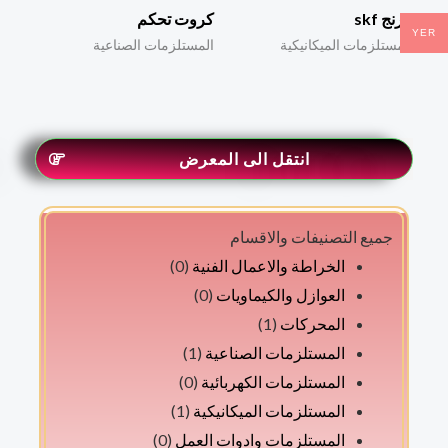
بيرنج skf
كروت تحكم
YER
المستلزمات الميكانيكية
المستلزمات الصناعية
انتقل الى المعرض
جميع التصنيفات والاقسام
الخراطة والاعمال الفنية
(0)
العوازل والكيماويات
(0)
المحركات
(1)
المستلزمات الصناعية
(1)
المستلزمات الكهربائية
(0)
المستلزمات الميكانيكية
(1)
المستلزمات وادوات العمل
(0)