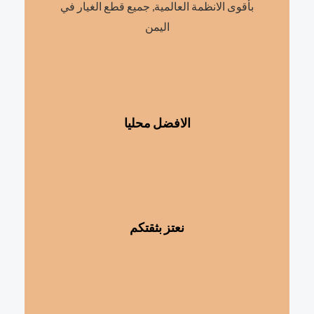
بأقوى الانظمة العالمية, جميع قطع الغيار في
اليمن
الافضل محليا
نعتز بثقتكم