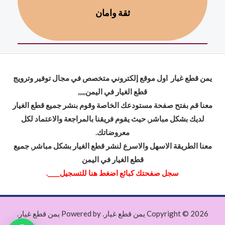
ثقة وامان
يمن قطع غيار اول موقع إلكتروني متخصص في مجال توفير وترويج
قطع الغيار في اليمن,,,,,
معنا قم بفتح صفحة مستودعك الخاصة وقوم بنشر جميع قطع الغيار
لديك بشكل مباشر, حيث يقوم فريقنا بالمراجعة والاعتماد لكل
معروضاتك.
معنا الطريقة الاسهل والاسرع لنشر قطع الغيار بشكل مباشر, جميع
قطع الغيار في اليمن
سجل صفحتك كبا
ئع
اضغط هنا للتسجيل____.
Copyright © 2026 يمن قطع غيار. Powered by يمن قطع غيار.