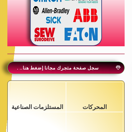
سجل صفحة متجرك مجانا إضغط هنا.. .
المحركات
المستلزمات الصناعية