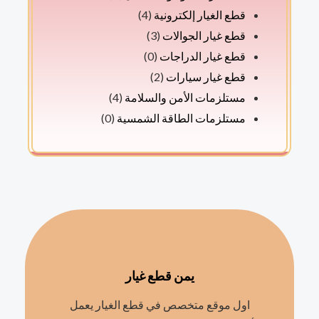
قطع الغيار إلكترونية
(4)
قطع غيار الجوالات
(3)
قطع غيار الدراجات
(0)
قطع غيار سيارات
(2)
مستلزمات الأمن والسلامة
(4)
مستلزمات الطاقة الشمسية
(0)
يمن قطع غيار
اول موقع متخصص في قطع الغيار يعمل