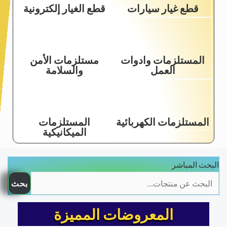
قطع غيار سيارات
قطع الغيار إلكترونية
المستلزمات وادوات
مستلزمات الأمن
العمل
والسلامة
المستلزمات الكهربائية
المستلزمات
الميكانيكية
البحث المباشر
بحث
المعروضات المميزة