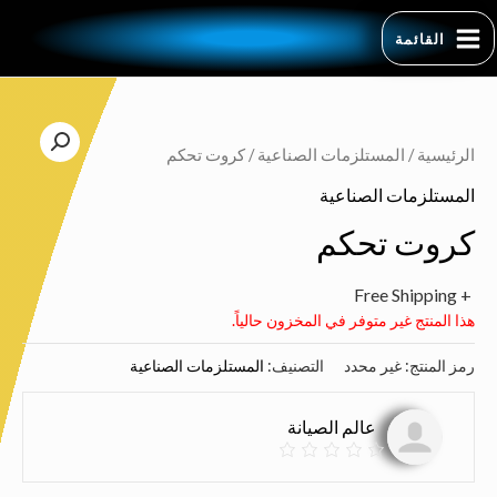
القائمة
الرئيسية
/
المستلزمات الصناعية
/ كروت تحكم
المستلزمات الصناعية
كروت تحكم
+ Free Shipping
هذا المنتج غير متوفر في المخزون حالياً.
رمز المنتج:
غير محدد
التصنيف:
المستلزمات الصناعية
عالم الصيانة