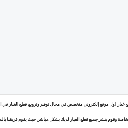
 غيار اول موقع إلكتروني متخصص في مجال توفير وترويج قطع الغيار في اليم
صة وقوم بنشر جميع قطع الغيار لديك بشكل مباشر, حيث يقوم فريقنا بالم