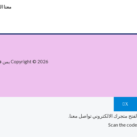
معنا ا
Copyright © 2026 يمن قطع غيار. Powered by يمن قطع غيار.
X
لفتح متجرك الالكتروني تواصل معنا.
Scan the code