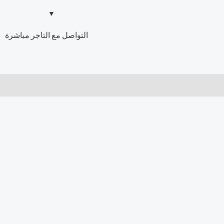
التواصل مع التاجر مباشرة